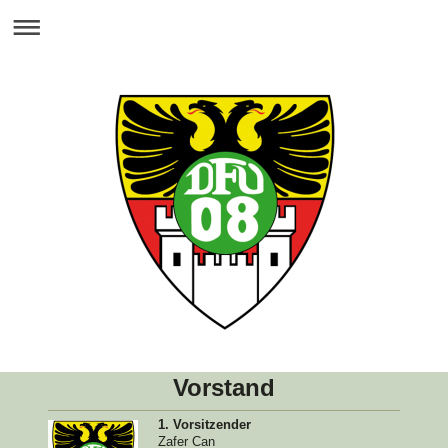
Vorstand
1. Vorsitzender
Zafer Can