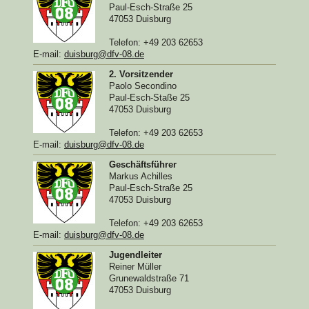
Paul-Esch-Straße 25
47053 Duisburg
Telefon: +49 203 62653
E-mail:
duisburg@dfv-08.de
2. Vorsitzender
Paolo Secondino
Paul-Esch-Staße 25
47053 Duisburg
Telefon: +49 203 62653
E-mail:
duisburg@dfv-08.de
Geschäftsführer
Markus Achilles
Paul-Esch-Straße 25
47053 Duisburg
Telefon: +49 203 62653
E-mail:
duisburg@dfv-08.de
Jugendleiter
Reiner Müller
Grunewaldstraße 71
47053 Duisburg