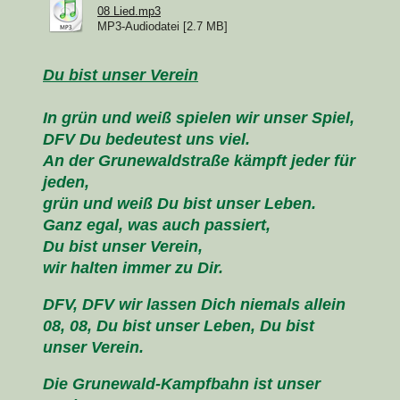
08 Lied.mp3
MP3-Audiodatei [2.7 MB]
Du bist unser Verein
In grün und weiß spielen wir unser Spiel,
DFV Du bedeutest uns viel.
An der Grunewaldstraße kämpft jeder für
jeden,
grün und weiß Du bist unser Leben.
Ganz egal, was auch passiert,
Du bist unser Verein,
wir halten immer zu Dir.
DFV, DFV wir lassen Dich niemals allein
08, 08, Du bist unser Leben, Du bist
unser Verein.
Die Grunewald-Kampfbahn ist unser