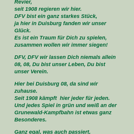
Revier,
seit 1908 regieren wir hier.
DFV bist ein ganz starkes Stück,
ja hier in Duisburg fanden wir unser
Glück.
Es ist ein Traum für Dich zu spielen,
zusammen wollen wir immer siegen!
DFV, DFV wir lassen Dich niemals allein
08, 08, Du bist unser Leben, Du bist
unser Verein.
Hier bei Duisburg 08, da sind wir
zuhause.
Seit 1908 kämpft hier jeder für jeden.
Und jedes Spiel in grün und weiß an der
Grunewald-Kampfbahn ist etwas ganz
Besonderes.
Ganz egal, was auch passiert,