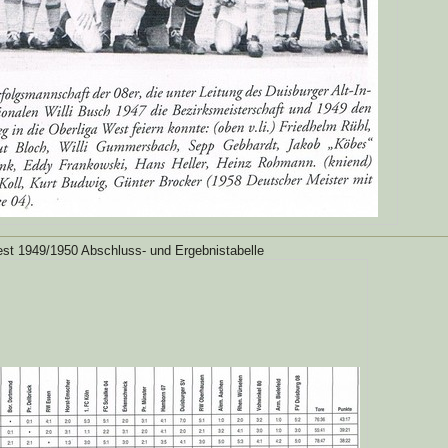
st 1949/1950 Abschluss- und Ergebnistabelle