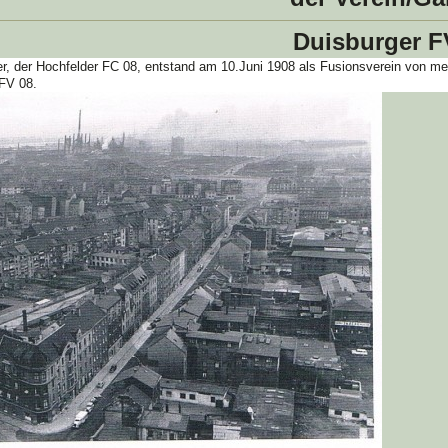
Duisburger F
er, der Hochfelder FC 08, entstand am 10.Juni 1908 als Fusionsverein von m
FV 08.