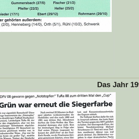
Das Jahr 19