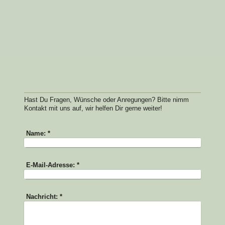
Hast Du Fragen, Wünsche oder Anregungen? Bitte nimm
Kontakt mit uns auf, wir helfen Dir gerne weiter!
Name:
*
E-Mail-Adresse:
*
Nachricht:
*