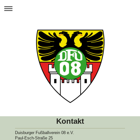
Kontakt
Duisburger Fußballverein 08 e.V.
Paul-Esch-Straße 25