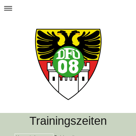
Trainingszeiten