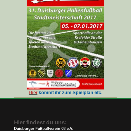
Hier
kommt ihr zum Spielplan etc.
Hier findest du uns:
Duisburger Fußballverein 08 e.V.