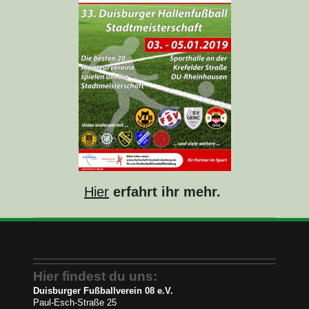
Hier
erfahrt ihr mehr.
Hier findest du uns:
Duisburger Fußballverein 08 e.V.
Paul-Esch-Straße 25